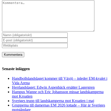
Senaste inläggen
Handbollslandslaget kommer till Växjö – inleder EM-kvalet i
Vida Arena
Herrlandslaget: Edwin Aspenbäck ersätter Lagergren
Hampus Wanne och Eric Johansson missar landskamperna
mot Kroatien
Sveriges trupp till landskamperna mot Kroatien i maj
Grupperna till damernas EM 2026 lottade – Här är Sveriges
motståndare