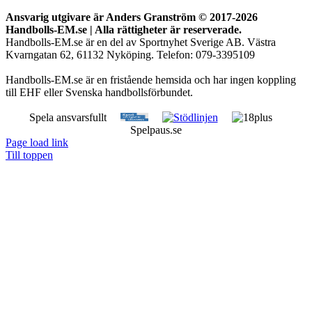
Ansvarig utgivare är Anders Granström © 2017-
2026
Handbolls-EM.se | Alla rättigheter är reserverade.
Handbolls-EM.se är en del av Sportnyhet Sverige AB. Västra
Kvarngatan 62, 61132 Nyköping. Telefon: 079-3395109
Handbolls-EM.se är en fristående hemsida och har ingen koppling
till EHF eller Svenska handbollsförbundet.
Spela ansvarsfullt
Spelpaus.se
Page load link
Till toppen