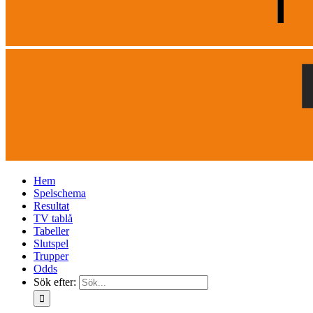
Hem
Spelschema
Resultat
TV tablå
Tabeller
Slutspel
Trupper
Odds
Sök efter: