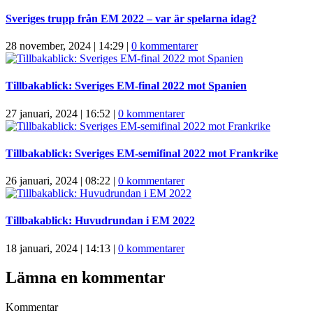
Sveriges trupp från EM 2022 – var är spelarna idag?
28 november, 2024 | 14:29
|
0 kommentarer
Tillbakablick: Sveriges EM-final 2022 mot Spanien
27 januari, 2024 | 16:52
|
0 kommentarer
Tillbakablick: Sveriges EM-semifinal 2022 mot Frankrike
26 januari, 2024 | 08:22
|
0 kommentarer
Tillbakablick: Huvudrundan i EM 2022
18 januari, 2024 | 14:13
|
0 kommentarer
Lämna en kommentar
Kommentar