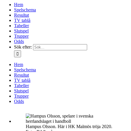
Hem
Spelschema
Resultat
TV tablå
Tabeller
Slutspel
Trupper
Odds
Sök efter:
Hem
Spelschema
Resultat
TV tablå
Tabeller
Slutspel
Trupper
Odds
Hampus Olsson. Här i HK Malmös tröja 2020.