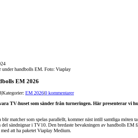
er under handbolls EM. Foto: Viaplay
dbolls EM 2026
3
|
Kategorier:
EM 2026
|
0 kommentarer
r vara TV-huset som sänder från turneringen. Här presenterar vi h
 blir matcher som spelas parallellt, kommer näst intill samtliga möten ta 
n del sändnignar i TV10. Den bredaste bevakningen av handbolls EM få
et med att ha paketet Viaplay Medium.