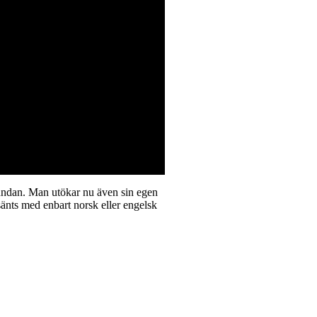
undan. Man utökar nu även sin egen
änts med enbart norsk eller engelsk