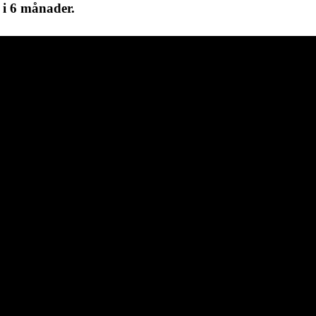
i 6 månader.