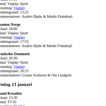
nal: Viaplay Sport
reaming:
Viaplay
ndningsstart: 15:25
mmentatorer: Anders Bjuhr & Martin Frändesjö
panien-Norge
kast: 18:00
nal: Viaplay Sport
reaming:
Viaplay
ndningsstart: 17:55
mmentatorer: Anders Bjuhr & Martin Frändesjö
rankrike-Danmark
kast: 20:30
nal: Viaplay Sport
reaming:
Viaplay
ndningsstart: 20:25
mmentatorer: Gustav Karlsson & Ola Lindgren
redag 23 januari
land-Kroatien
kast: 15:30
anal: TV10