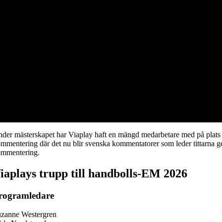
der mästerskapet har Viaplay haft en mängd medarbetare med på plats
mmentering där det nu blir svenska kommentatorer som leder tittarna ge
mmentering.
iaplays trupp till handbolls-EM 2026
rogramledare
zanne Westergren