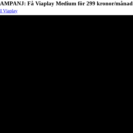
AMPANJ: Få Viaplay Medium för 299 kronor/månad 
ll Viaplay