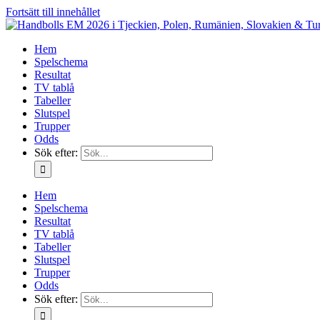
Fortsätt till innehållet
Hem
Spelschema
Resultat
TV tablå
Tabeller
Slutspel
Trupper
Odds
Sök efter:
Hem
Spelschema
Resultat
TV tablå
Tabeller
Slutspel
Trupper
Odds
Sök efter: