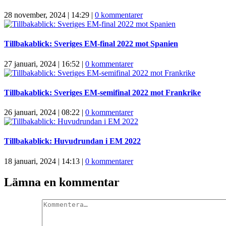
28 november, 2024 | 14:29
|
0 kommentarer
Tillbakablick: Sveriges EM-final 2022 mot Spanien
27 januari, 2024 | 16:52
|
0 kommentarer
Tillbakablick: Sveriges EM-semifinal 2022 mot Frankrike
26 januari, 2024 | 08:22
|
0 kommentarer
Tillbakablick: Huvudrundan i EM 2022
18 januari, 2024 | 14:13
|
0 kommentarer
Lämna en kommentar