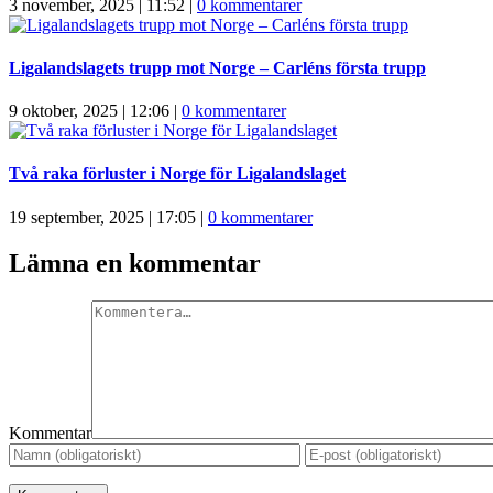
3 november, 2025 | 11:52
|
0 kommentarer
Ligalandslagets trupp mot Norge – Carléns första trupp
9 oktober, 2025 | 12:06
|
0 kommentarer
Två raka förluster i Norge för Ligalandslaget
19 september, 2025 | 17:05
|
0 kommentarer
Lämna en kommentar
Kommentar