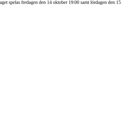
slaget spelas fredagen den 14 oktober 19:00 samt lördagen den 15