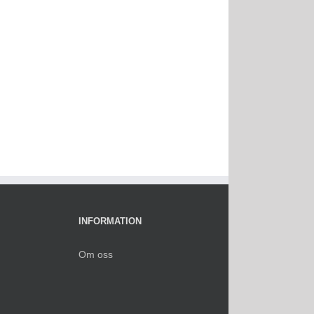
INFORMATION
Om oss