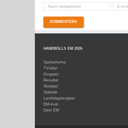
HANDBOLLS EM 2026
Spelschema
TV-tider
Grupper
Resultat
Slutspel
Statistik
Landslagstrupper
EM-kval
Dam EM