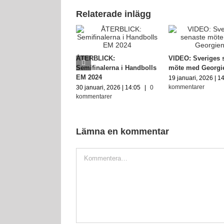
Relaterade inlägg
ÅTERBLICK:
VIDEO: Sveriges 
Semifinalerna i Handbolls
möte med Georgi
EM 2024
19 januari, 2026 | 1
kommentarer
30 januari, 2026 | 14:05
|
0
kommentarer
Lämna en kommentar
Kommentar