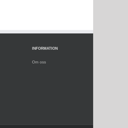
INFORMATION
Om oss