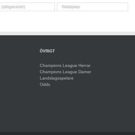
ÖVRIGT
Champions League Herrar
Champions League Damer
Landslagsspelare
Odds