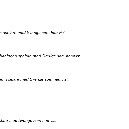
n spelare med Sverige som hemvist.
har ingen spelare med Sverige som hemvist.
ngen spelare med Sverige som hemvist.
elare med Sverige som hemvist.