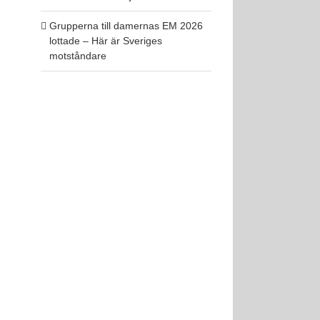
Grupperna till damernas EM 2026
lottade – Här är Sveriges
motståndare