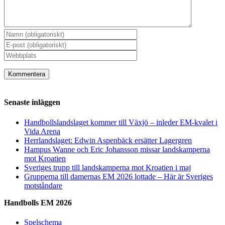
Senaste inläggen
Handbollslandslaget kommer till Växjö – inleder EM-kvalet i
Vida Arena
Herrlandslaget: Edwin Aspenbäck ersätter Lagergren
Hampus Wanne och Eric Johansson missar landskamperna
mot Kroatien
Sveriges trupp till landskamperna mot Kroatien i maj
Grupperna till damernas EM 2026 lottade – Här är Sveriges
motståndare
Handbolls EM 2026
Spelschema