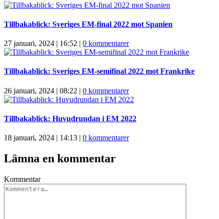
Tillbakablick: Sveriges EM-final 2022 mot Spanien
27 januari, 2024 | 16:52
|
0 kommentarer
Tillbakablick: Sveriges EM-semifinal 2022 mot Frankrike
26 januari, 2024 | 08:22
|
0 kommentarer
Tillbakablick: Huvudrundan i EM 2022
18 januari, 2024 | 14:13
|
0 kommentarer
Lämna en kommentar
Kommentar