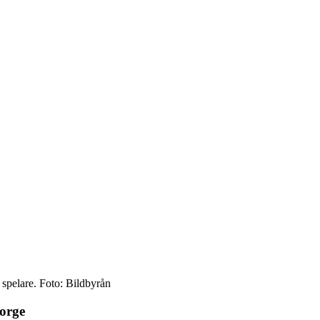
spelare. Foto: Bildbyrån
orge