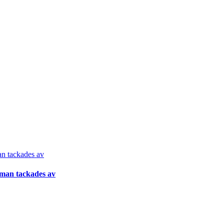
gman tackades av