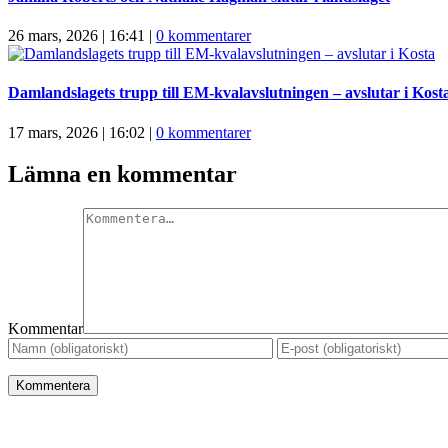
26 mars, 2026 | 16:41
|
0 kommentarer
Damlandslagets trupp till EM-kvalavslutningen – avslutar i Kost
17 mars, 2026 | 16:02
|
0 kommentarer
Lämna en kommentar
Kommentar