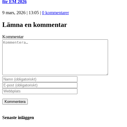
för EM 2026
9 mars, 2026 | 13:05
|
0 kommentarer
Lämna en kommentar
Kommentar
Senaste inläggen