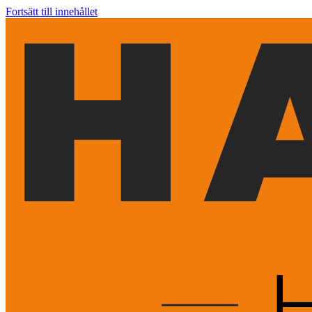
Fortsätt till innehållet