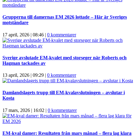
Grupperna till damernas EM 2026 lottade – Här är Sveriges
motståndare
17 april, 2026 | 08:46
|
0 kommentarer
Sverige avslutade EM-kvalet med storseger när Roberts och
Hagman tackades av
13 april, 2026 | 09:29
|
0 kommentarer
Damlandslagets trupp till EM-kvalavslutningen – avslutar i
Kosta
17 mars, 2026 | 16:02
|
0 kommentarer
EM-kval damer: Resultaten från mars månad – flera lag klara