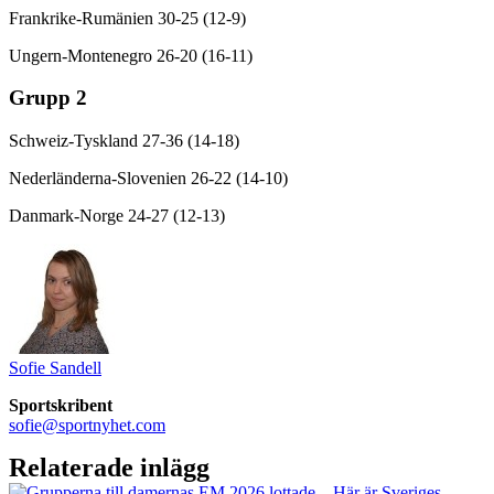
Frankrike-Rumänien 30-25 (12-9)
Ungern-Montenegro 26-20 (16-11)
Grupp 2
Schweiz-Tyskland 27-36 (14-18)
Nederländerna-Slovenien 26-22 (14-10)
Danmark-Norge 24-27 (12-13)
Sofie Sandell
Sportskribent
sofie@sportnyhet.com
Relaterade inlägg