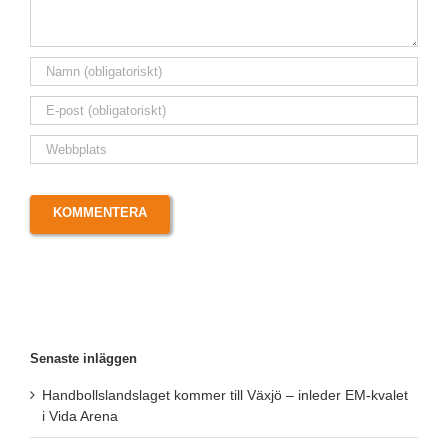
Senaste inläggen
Handbollslandslaget kommer till Växjö – inleder EM-kvalet
i Vida Arena