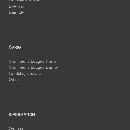
Landslagstrupper
EM-kval
Dam EM
ÖVRIGT
Champions League Herrar
Champions League Damer
Landslagsspelare
Odds
INFORMATION
Om oss