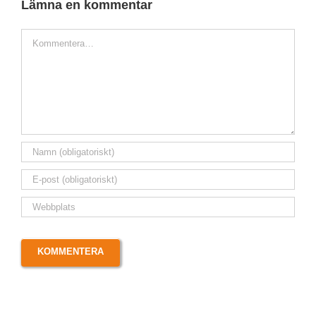
Lämna en kommentar
Kommentar