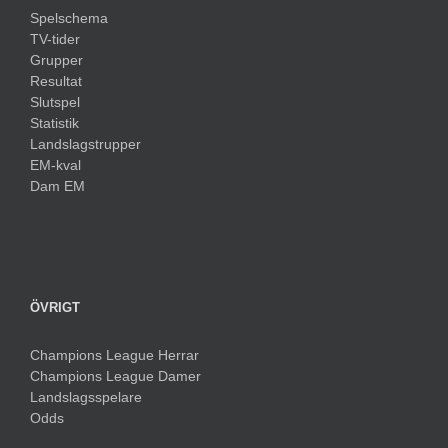
Spelschema
TV-tider
Grupper
Resultat
Slutspel
Statistik
Landslagstrupper
EM-kval
Dam EM
ÖVRIGT
Champions League Herrar
Champions League Damer
Landslagsspelare
Odds