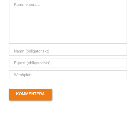
Kommentar