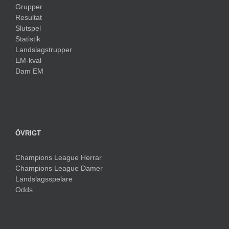
Grupper
Resultat
Slutspel
Statistik
Landslagstrupper
EM-kval
Dam EM
ÖVRIGT
Champions League Herrar
Champions League Damer
Landslagsspelare
Odds