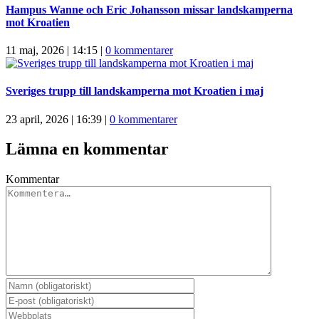
Hampus Wanne och Eric Johansson missar landskamperna
mot Kroatien
11 maj, 2026 | 14:15
|
0 kommentarer
Sveriges trupp till landskamperna mot Kroatien i maj
23 april, 2026 | 16:39
|
0 kommentarer
Lämna en kommentar
Kommentar