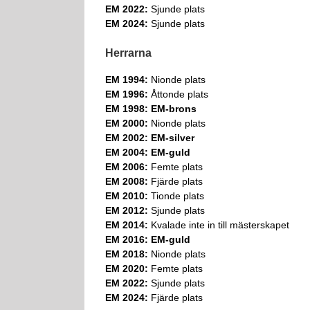
EM 2022:
Sjunde plats
EM 2024:
Sjunde plats
Herrarna
EM 1994:
Nionde plats
EM 1996:
Åttonde plats
EM 1998: EM-brons
EM 2000:
Nionde plats
EM 2002: EM-silver
EM 2004: EM-guld
EM 2006:
Femte plats
EM 2008:
Fjärde plats
EM 2010:
Tionde plats
EM 2012:
Sjunde plats
EM 2014:
Kvalade inte in till mästerskapet
EM 2016: EM-guld
EM 2018:
Nionde plats
EM 2020:
Femte plats
EM 2022:
Sjunde plats
EM 2024:
Fjärde plats