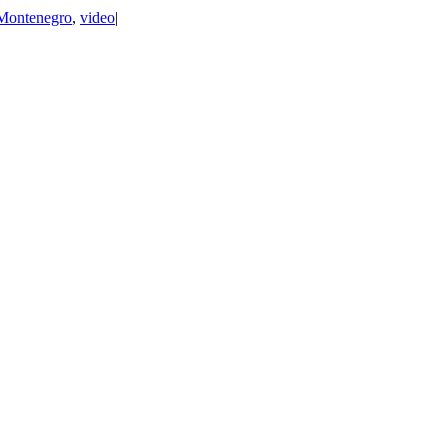
Montenegro
,
video
|