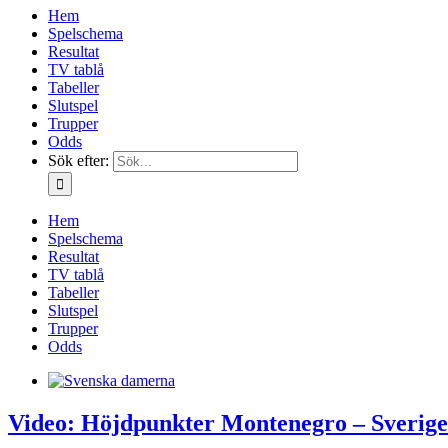
Hem
Spelschema
Resultat
TV tablå
Tabeller
Slutspel
Trupper
Odds
Sök efter:
Hem
Spelschema
Resultat
TV tablå
Tabeller
Slutspel
Trupper
Odds
Video: Höjdpunkter Montenegro – Sverige