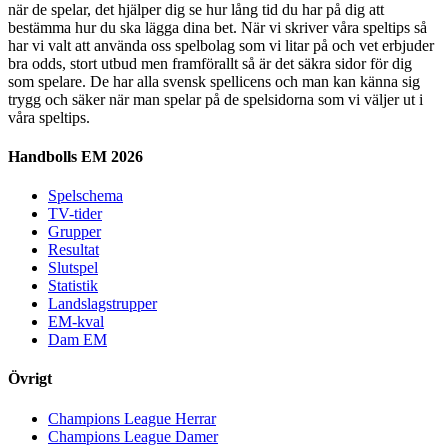
när de spelar, det hjälper dig se hur lång tid du har på dig att
bestämma hur du ska lägga dina bet. När vi skriver våra speltips så
har vi valt att använda oss spelbolag som vi litar på och vet erbjuder
bra odds, stort utbud men framförallt så är det säkra sidor för dig
som spelare. De har alla svensk spellicens och man kan känna sig
trygg och säker när man spelar på de spelsidorna som vi väljer ut i
våra speltips.
Handbolls EM 2026
Spelschema
TV-tider
Grupper
Resultat
Slutspel
Statistik
Landslagstrupper
EM-kval
Dam EM
Övrigt
Champions League Herrar
Champions League Damer