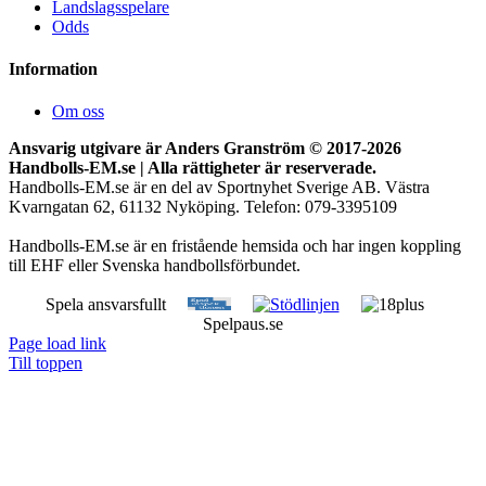
Landslagsspelare
Odds
Information
Om oss
Ansvarig utgivare är Anders Granström © 2017-
2026
Handbolls-EM.se | Alla rättigheter är reserverade.
Handbolls-EM.se är en del av Sportnyhet Sverige AB. Västra
Kvarngatan 62, 61132 Nyköping. Telefon: 079-3395109
Handbolls-EM.se är en fristående hemsida och har ingen koppling
till EHF eller Svenska handbollsförbundet.
Spela ansvarsfullt
Spelpaus.se
Page load link
Till toppen