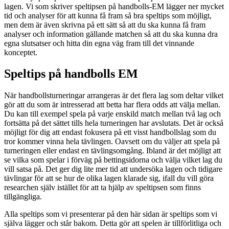
lagen. Vi som skriver speltipsen på handbolls-EM lägger ner mycket
tid och analyser för att kunna få fram så bra speltips som möjligt,
men dem är även skrivna på ett sätt så att du ska kunna få fram
analyser och information gällande matchen så att du ska kunna dra
egna slutsatser och hitta din egna väg fram till det vinnande
konceptet.
Speltips på handbolls EM
När handbollsturneringar arrangeras är det flera lag som deltar vilket
gör att du som är intresserad att betta har flera odds att välja mellan.
Du kan till exempel spela på varje enskild match mellan två lag och
fortsätta på det sättet tills hela turneringen har avslutats. Det är också
möjligt för dig att endast fokusera på ett visst handbollslag som du
tror kommer vinna hela tävlingen. Oavsett om du väljer att spela på
turneringen eller endast en tävlingsomgång. Ibland är det möjligt att
se vilka som spelar i förväg på bettingsidorna och välja vilket lag du
vill satsa på. Det ger dig lite mer tid att undersöka lagen och tidigare
tävlingar för att se hur de olika lagen klarade sig, ifall du vill göra
researchen själv istället för att ta hjälp av speltipsen som finns
tillgängliga.
Alla speltips som vi presenterar på den här sidan är speltips som vi
själva lägger och står bakom. Detta gör att spelen är tillförlitliga och