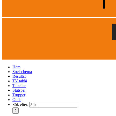
Hem
Spelschema
Resultat
TV tablå
Tabeller
Slutspel
Trupper
Odds
Sök efter: