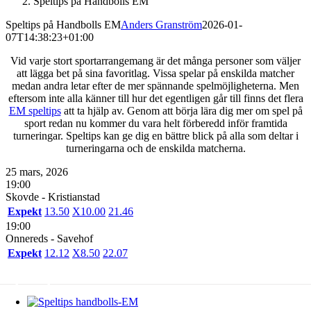
Speltips på Handbolls EM
Speltips på Handbolls EM
Anders Granström
2026-01-
07T14:38:23+01:00
Vid varje stort sportarrangemang är det många personer som väljer
att lägga bet på sina favoritlag. Vissa spelar på enskilda matcher
medan andra letar efter de mer spännande spelmöjligheterna. Men
eftersom inte alla känner till hur det egentligen går till finns det flera
EM speltips
att ta hjälp av. Genom att börja lära dig mer om spel på
sport redan nu kommer du vara helt förberedd inför framtida
turneringar. Speltips kan ge dig en bättre blick på alla som deltar i
turneringarna och de enskilda matcherna.
25 mars, 2026
19:00
Skovde - Kristianstad
Expekt
1
3.50
X
10.00
2
1.46
19:00
Onnereds - Savehof
Expekt
1
2.12
X
8.50
2
2.07
Speltips Handbolls-EM 2026