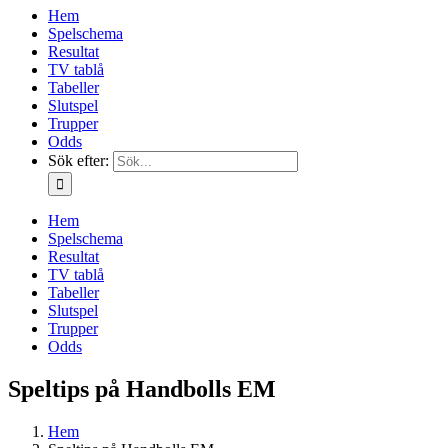
Hem
Spelschema
Resultat
TV tablå
Tabeller
Slutspel
Trupper
Odds
Sök efter:
Hem
Spelschema
Resultat
TV tablå
Tabeller
Slutspel
Trupper
Odds
Speltips på Handbolls EM
Hem