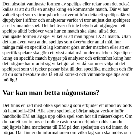
Den absolut vanligaste formen av speltips eller rekar som det också
kallas är att du får en analys kring en kommande match. Där vi har
valt ett spel som vi tror på och skriver utifrån detta ett speltips där vi
djupdyker i siffror och analyserar varför vi tror att just det speltipset
är ett vinnande spel. Det behöver då inte betyda att utgången i ett
speltips alltid behöver vara hur en match ska sluta, alltså den
vanligaste formen av spel vilket är att man tippar 1X2 i match. Utan
det kan även vara andra speltips som över/under antal mål, hur
många mål ett specifikt lag kommer göra under matchen eller att en
specifik spelare ska göra ett visst antal mål under matchen. Speltipset
kring en specifik match bygger på analyser och erfarenhet kring hur
det tidigare har urartat sig vilket gör att vi då kommer välja ut det
speltipset som vi tycker passar bäst till den specifika matchen och för
att du som besökare ska få ett så korrekt och vinnande speltips som
möjligt!
Var kan man betta någonstans?
Det finns en rad med olika spelbolag som erbjuder ett utbud av odds
på handbolls-EM. Alla stora spelbolag börjar några veckor inför
handbolls-EM att lägga upp olika spel som hör till mästerskapet. Om
du har ett konto hos ett online casino som erbjuder odds kan du
möjligtvis hitta matcherna till EM på den spelsajten en tid innan de
börjar. Där finner du informationen om vilka lag som ska mötas och