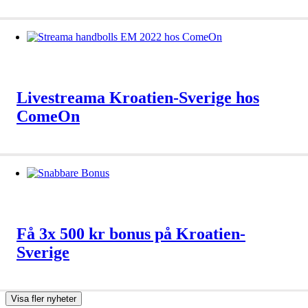
Livestreama Kroatien-Sverige hos
ComeOn
Få 3x 500 kr bonus på Kroatien-
Sverige
Visa fler nyheter