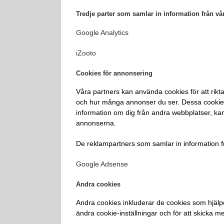
Tredje parter som samlar in information från vå
Google Analytics
iZooto
Cookies för annonsering
Våra partners kan använda cookies för att rikt
och hur många annonser du ser. Dessa cookies 
information om dig från andra webbplatser, ka
annonserna.
De reklampartners som samlar in information f
Google Adsense
Andra cookies
Andra cookies inkluderar de cookies som hjälpe
ändra cookie-inställningar och för att skicka 