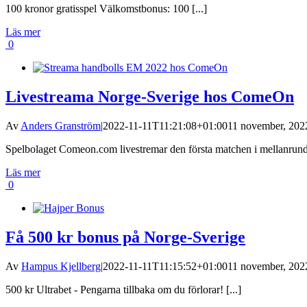
100 kronor gratisspel Välkomstbonus: 100 [...]
Läs mer
0
Livestreama Norge-Sverige hos ComeOn
Av
Anders Granström
|
2022-11-11T11:21:08+01:00
11 november, 2022
Spelbolaget Comeon.com livestremar den första matchen i mellanrunda
Läs mer
0
Få 500 kr bonus på Norge-Sverige
Av
Hampus Kjellberg
|
2022-11-11T11:15:52+01:00
11 november, 2022
500 kr Ultrabet - Pengarna tillbaka om du förlorar! [...]