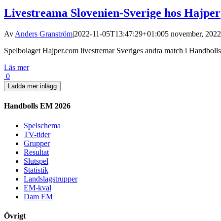
Livestreama Slovenien-Sverige hos Hajper
Av
Anders Granström
|
2022-11-05T13:47:29+01:00
5 november, 2022
Spelbolaget Hajper.com livestremar Sveriges andra match i Handbolls
Läs mer
0
Ladda mer inlägg
Handbolls EM 2026
Spelschema
TV-tider
Grupper
Resultat
Slutspel
Statistik
Landslagstrupper
EM-kval
Dam EM
Övrigt