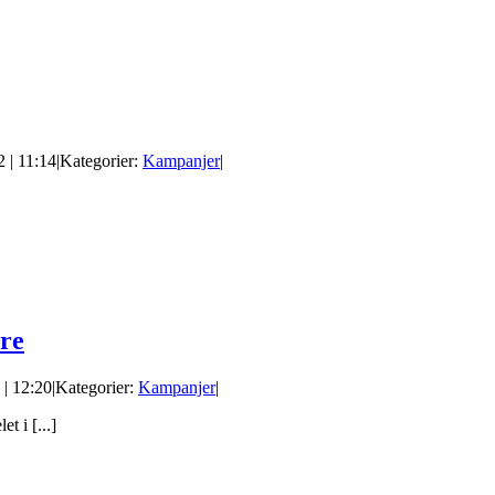
 | 11:14
|
Kategorier:
Kampanjer
|
re
 | 12:20
|
Kategorier:
Kampanjer
|
t i [...]