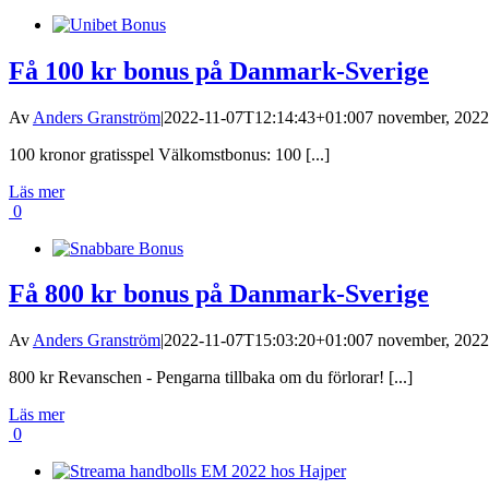
Få 100 kr bonus på Danmark-Sverige
Av
Anders Granström
|
2022-11-07T12:14:43+01:00
7 november, 2022
100 kronor gratisspel Välkomstbonus: 100 [...]
Läs mer
0
Få 800 kr bonus på Danmark-Sverige
Av
Anders Granström
|
2022-11-07T15:03:20+01:00
7 november, 2022
800 kr Revanschen - Pengarna tillbaka om du förlorar! [...]
Läs mer
0