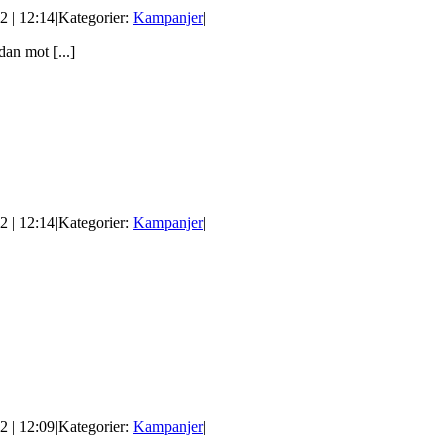
2 | 12:14
|
Kategorier:
Kampanjer
|
an mot [...]
2 | 12:14
|
Kategorier:
Kampanjer
|
2 | 12:09
|
Kategorier:
Kampanjer
|