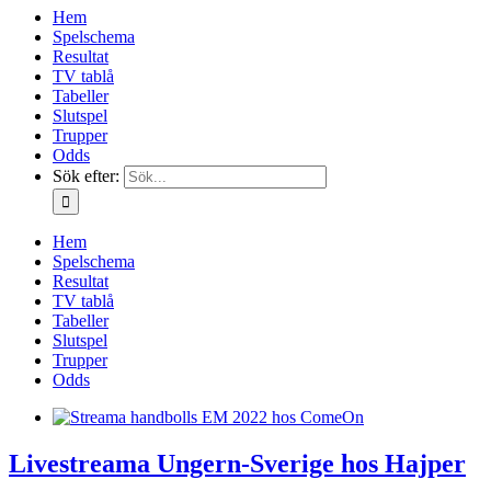
Hem
Spelschema
Resultat
TV tablå
Tabeller
Slutspel
Trupper
Odds
Sök efter:
Hem
Spelschema
Resultat
TV tablå
Tabeller
Slutspel
Trupper
Odds
Livestreama Ungern-Sverige hos Hajper