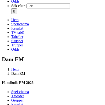
Odds
Sök efter:
Hem
Spelschema
Resultat
TV tablå
Tabeller
Slutspel
Trupper
Odds
Dam EM
Hem
Dam EM
Handbolls EM 2026
Spelschema
TV-tider
Grupper
Resultat