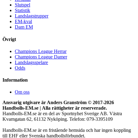
Slutspel
Statistik
Landslagstrupper
EM-kval
Dam EM
Övrigt
Champions League Herrar
Champions League Damer
Landslagsspelare
Odds
Information
Om oss
Ansvarig utgivare är Anders Granström © 2017-
2026
Handbolls-EM.se | Alla rättigheter är reserverade.
Handbolls-EM.se är en del av Sportnyhet Sverige AB. Västra
Kvarngatan 62, 61132 Nyköping. Telefon: 079-3395109
Handbolls-EM.se är en fristående hemsida och har ingen koppling
till EHF eller Svenska handbollsförbundet.